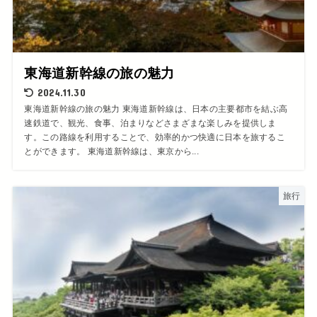
東海道新幹線の旅の魅力
2024.11.30
東海道新幹線の旅の魅力 東海道新幹線は、日本の主要都市を結ぶ高
速鉄道で、観光、食事、泊まりなどさまざまな楽しみを提供しま
す。この路線を利用することで、効率的かつ快適に日本を旅するこ
とができます。 東海道新幹線は、東京から...
旅行