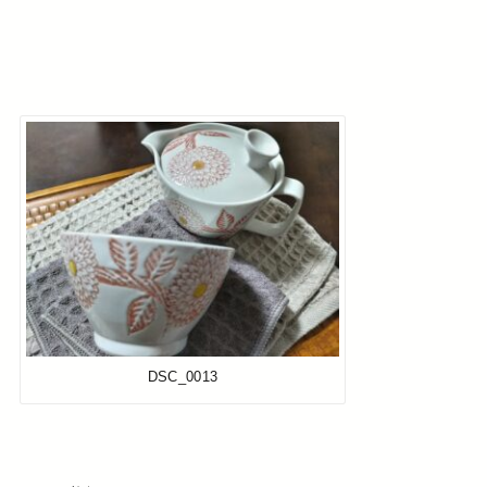
DSC_0013