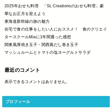
2025年おせち料理 「SL Creationsのおせち料理」豪
華なお正月を迎えよう
東海道新幹線の旅の魅力
在宅で食の仕事をしたい人におススメ！ 食のクリエイ
タースクールMiaに1年間通った感想
関東風厚焼き玉子・関西風だし巻き玉子
マッシュルームとトマトの塩ヨーグルトサラダ
最近のコメント
表示できるコメントはありません。
プロフィール