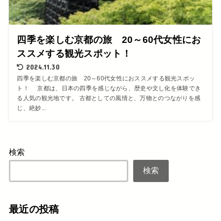
四季を楽しむ京都の旅 20～60代女性にお
ススメする観光スポット！
2024.11.30
四季を楽しむ京都の旅 20～60代女性におススメする観光スポッ
ト！ 京都は、日本の四季を感じながら、歴史や文し化を体験でき
る人気の観光地です。 古都としての風情と、万物とのつながりを感
じ、絶妙...
検索
検索
最近の投稿