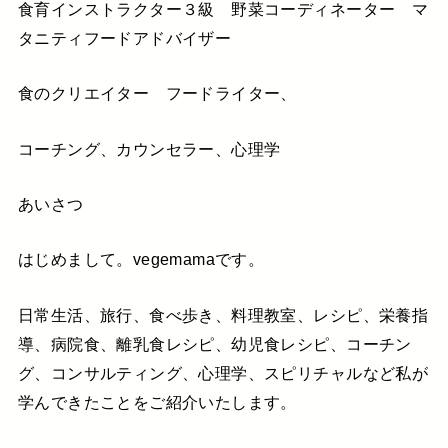
食育インストラクター３級 野菜コーディネーター マ
タニティフードアドバイザー
食のクリエイター フードライター、
コーチング、カウンセラー、心理学
あいさつ
はじめまして。vegemamaです。
日常生活、旅行、食べ歩き、料理教室、レシピ、栄養指
導、病院食、離乳食レシピ、幼児食レシピ、コーチン
グ、コンサルティング、心理学、スピリチャルなど私が
学んできたことをご紹介いたします。