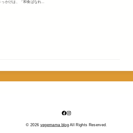
きっかけは、「和食ばなれ...
© 2026
vegemama blog
All Rights Reserved.