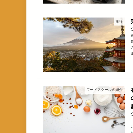
旅行
フードスクールの紹介