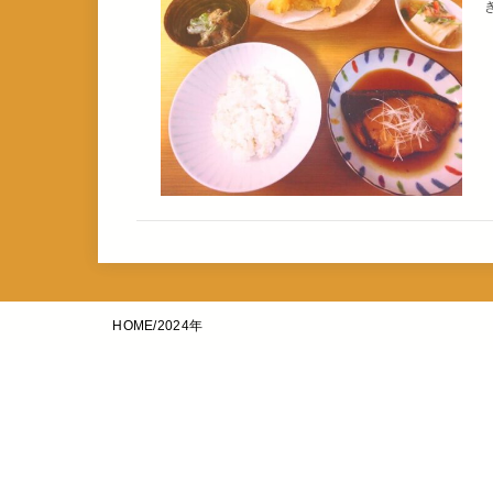
HOME
2024年