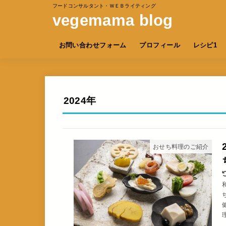
フードコンサルタント・ＷＥＢライティング
vegemama blog
お問い合わせフォーム
プロフィール
レシピ1
2024年
おせち料理のご紹介