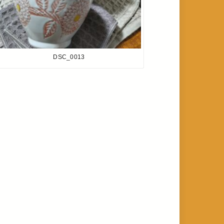
DSC_0013